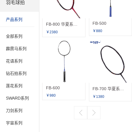
羽毛球拍
产品系列
FB-500
FB-800 华夏系列 新款上市
￥880
￥2380
全部系列
霹雳马系列
花语系列
钻石拍系列
莲花系列
FB-600
FB-700 华夏系列 新品上市
￥980
￥1380
SWARD系列
刀剑系列
宇宙系列