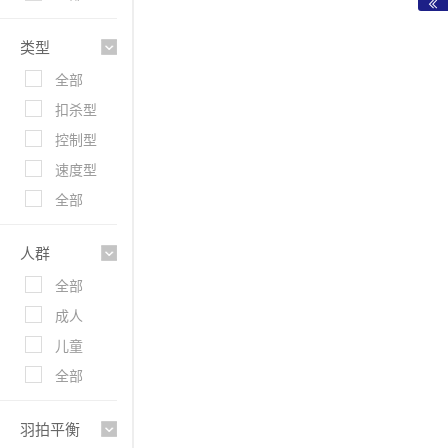
类型
全部
扣杀型
控制型
速度型
全部
人群
全部
成人
儿童
全部
羽拍平衡