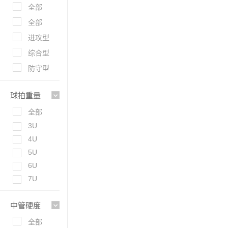
全部
全部
进攻型
综合型
防守型
球拍重量
全部
3U
4U
5U
6U
7U
中管硬度
全部