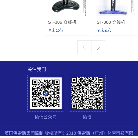
ST-305 穿线机
ST-308 穿线机
￥未公布
￥未公布
关注我们
微信公众号
微博
英国佛雷斯集团监制 版权所有© 2018 佛雷斯（广州）体育科技有限