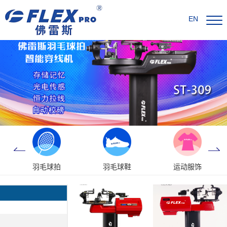
EN
羽毛球拍
羽毛球鞋
运动服饰