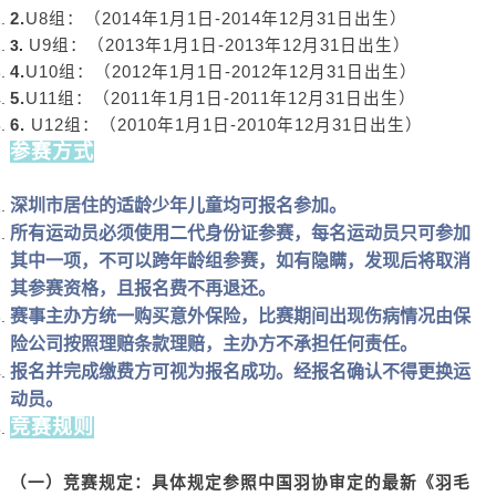
2.
U
8
组
：
（
2
0
1
4
年
1
月
1
日
-
2
0
1
4
年
1
2
月
3
1
日
出
生
）
3.
U
9
组
：
（
2
0
1
3
年
1
月
1
日
-
2
0
1
3
年
1
2
月
3
1
日
出
生
）
4.
U
1
0
组
：
（
2
0
1
2
年
1
月
1
日
-
2
0
1
2
年
1
2
月
3
1
日
出
生
）
5.
U
1
1
组
：
（
2
0
1
1
年
1
月
1
日
-
2
0
1
1
年
1
2
月
3
1
日
出
生
）
6.
U
1
2
组
：
（
2
0
1
0
年
1
月
1
日
-
2
0
1
0
年
1
2
月
3
1
日
出
生
）
参
赛
方
式
深
圳
市
居
住
的
适
龄
少
年
儿
童
均
可
报
名
参
加
。
所
有
运
动
员
必
须
使
用
二
代
身
份
证
参
赛
，
每
名
运
动
员
只
可
参
加
其
中
一
项
，
不
可
以
跨
年
龄
组
参
赛
，
如
有
隐
瞒
，
发
现
后
将
取
消
其
参
赛
资
格
，
且
报
名
费
不
再
退
还
。
赛
事
主
办
方
统
一
购
买
意
外
保
险
，
比
赛
期
间
出
现
伤
病
情
况
由
保
险
公
司
按
照
理
赔
条
款
理
赔
，
主
办
方
不
承
担
任
何
责
任
。
报
名
并
完
成
缴
费
方
可
视
为
报
名
成
功
。
经
报
名
确
认
不
得
更
换
运
动
员
。
竞
赛
规
则
（
一
）
竞
赛
规
定
：
具
体
规
定
参
照
中
国
羽
协
审
定
的
最
新
《
羽
毛