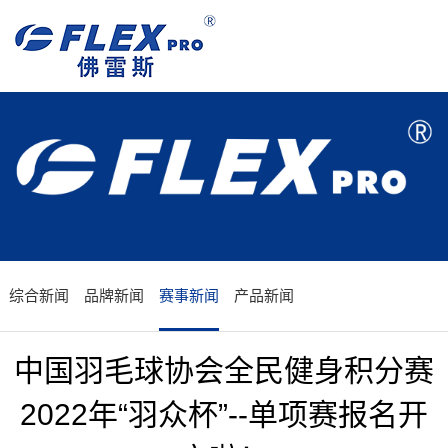
综合新闻
品牌新闻
赛事新闻
产品新闻
中国羽毛球协会全民健身积分赛
2022年“羽众杯”--单项赛报名开