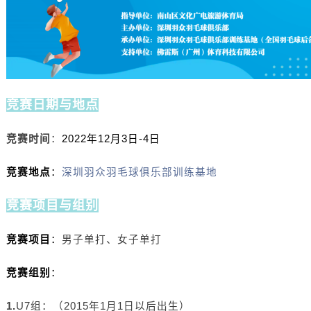
竞
赛
日
期
与
地
点
竞
赛
时
间
：
2
0
2
2
年
1
2
月
3
日
-
4
日
竞
赛
地
点
：
深
圳
羽
众
羽
毛
球
俱
乐
部
训
练
基
地
竞
赛
项
目
与
组
别
竞
赛
项
目
：
男
子
单
打
、
女
子
单
打
竞
赛
组
别
：
1.
U
7
组
：
（
2
0
1
5
年
1
月
1
日
以
后
出
生
）