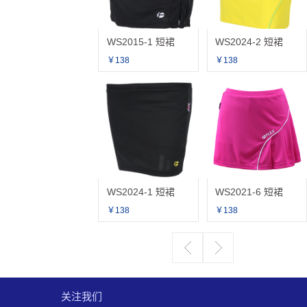
WS2015-1 短裙
WS2024-2 短裙
￥138
￥138
WS2024-1 短裙
WS2021-6 短裙
￥138
￥138
关注我们