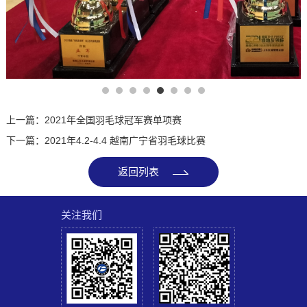
上一篇：2021年全国羽毛球冠军赛单项赛
下一篇：2021年4.2-4.4 越南广宁省羽毛球比赛
返回列表
关注我们