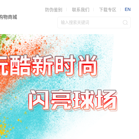
EN
防伪鉴别
联系我们
下载专区
购物商城