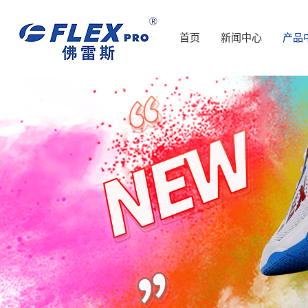
首页
新闻中心
产品