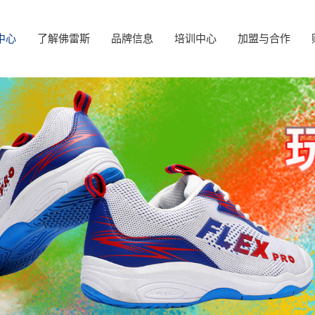
中心
了解佛雷斯
品牌信息
培训中心
加盟与合作