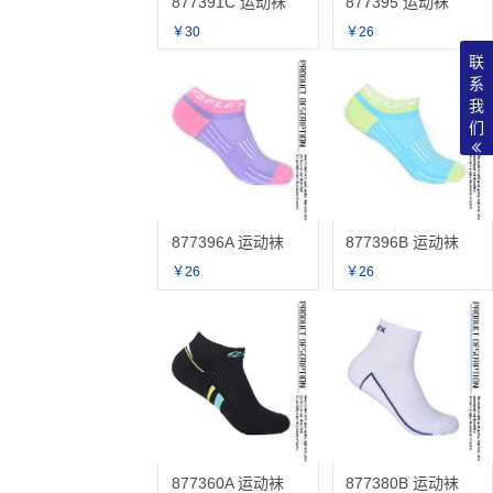
877391C 运动袜
877395 运动袜
￥30
￥26
联
系
我
们
877396A 运动袜
877396B 运动袜
￥26
￥26
877360A 运动袜
877380B 运动袜