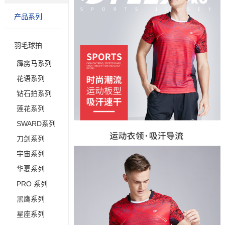
产品系列
羽毛球拍
霹雳马系列
花语系列
钻石拍系列
莲花系列
SWARD系列
刀剑系列
宇宙系列
华夏系列
PRO 系列
黑鹰系列
星座系列