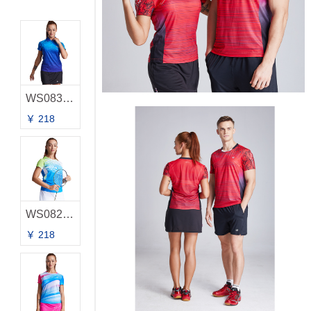
WS0831B 女款T-恤
￥ 218
WS0829B 女款T-恤
￥ 218