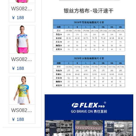
WS0828B 女款T-恤
￥ 188
WS0827B 女款T-恤
￥ 188
WS0826B 女款T-恤
￥ 188