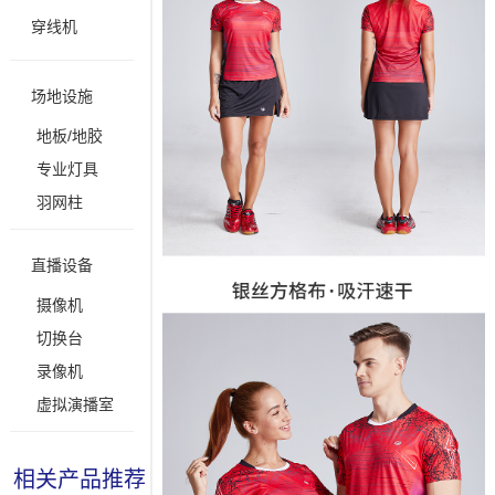
穿线机
场地设施
地板/地胶
专业灯具
羽网柱
直播设备
摄像机
切换台
录像机
虚拟演播室
相关产品推荐