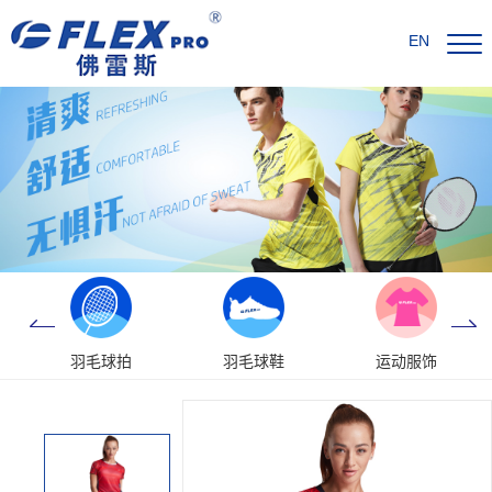
EN
羽毛球拍
羽毛球鞋
运动服饰