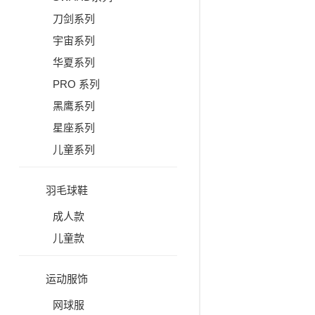
刀剑系列
宇宙系列
华夏系列
PRO 系列
黑鹰系列
星座系列
儿童系列
羽毛球鞋
成人款
儿童款
运动服饰
网球服