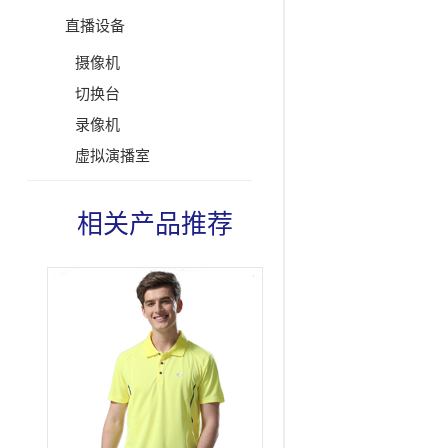
直播设备
摄像机
切换台
录像机
虚拟演播室
相关产品推荐