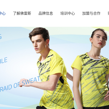
中心
了解佛雷斯
品牌信息
培训中心
加盟与合作