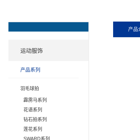
产品
运动服饰
产品系列
羽毛球拍
霹雳马系列
花语系列
钻石拍系列
莲花系列
SWARD系列