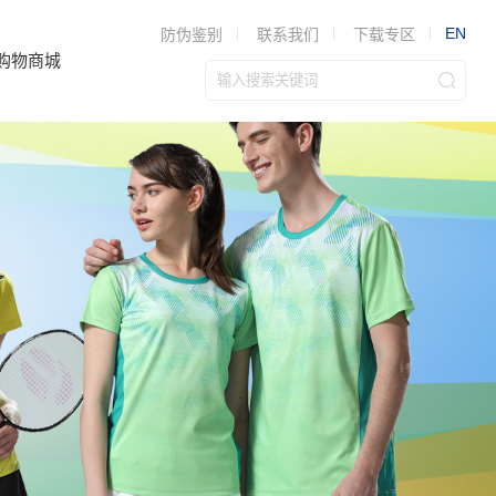
EN
防伪鉴别
联系我们
下载专区
购物商城