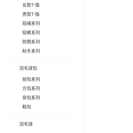
女款T-恤
男款T-恤
短裙系列
短裤系列
防晒系列
秋冬系列
羽毛球包
拍包系列
方包系列
背包系列
鞋包
羽毛球