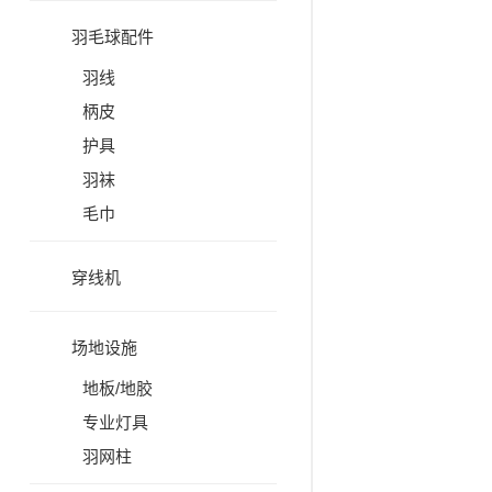
羽毛球配件
羽线
柄皮
护具
羽袜
毛巾
穿线机
场地设施
地板/地胶
专业灯具
羽网柱