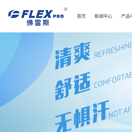
首页
新闻中心
产品