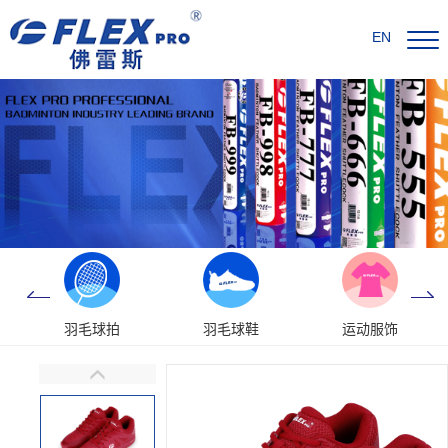
EN
羽毛球拍
羽毛球鞋
运动服饰