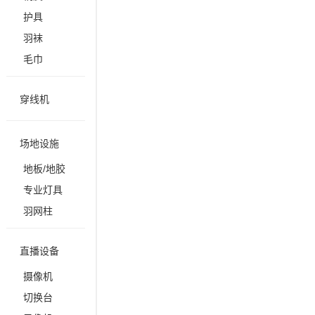
护具
羽袜
毛巾
穿线机
场地设施
地板/地胶
专业灯具
羽网柱
直播设备
摄像机
切换台