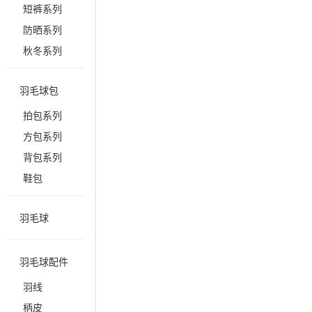
短裤系列
防晒系列
秋冬系列
羽毛球包
拍包系列
方包系列
背包系列
鞋包
羽毛球
羽毛球配件
羽线
柄皮