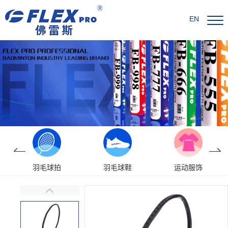
EN
羽毛球拍
羽毛球鞋
运动服饰