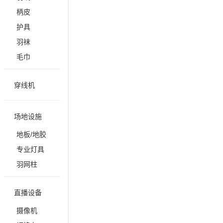
柄皮
护具
羽袜
毛巾
穿线机
场地设施
地板/地胶
专业灯具
羽网柱
直播设备
摄像机