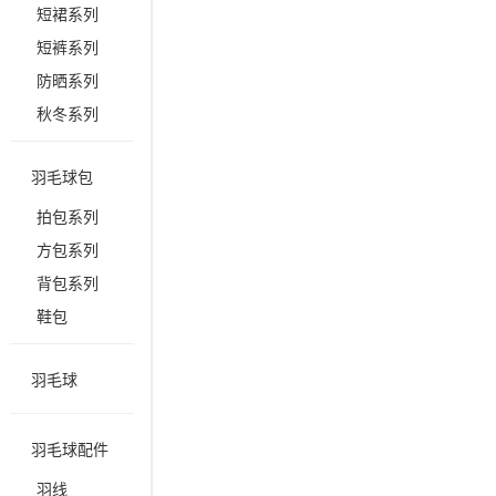
短裙系列
短裤系列
防晒系列
秋冬系列
羽毛球包
拍包系列
方包系列
背包系列
鞋包
羽毛球
羽毛球配件
羽线