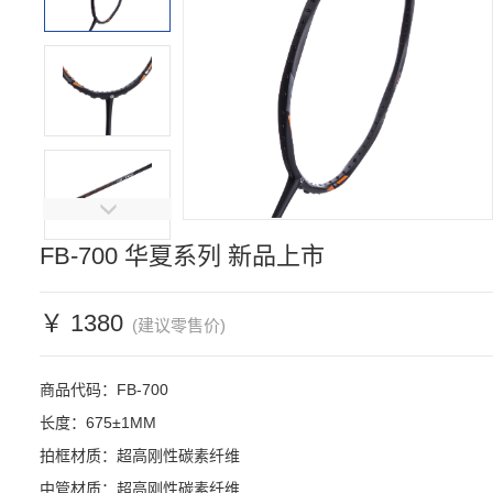
FB-700 华夏系列 新品上市
￥ 1380
(建议零售价)
商品代码：FB-700

长度：675±1MM

拍框材质：超高刚性碳素纤维

中管材质：超高刚性碳素纤维
