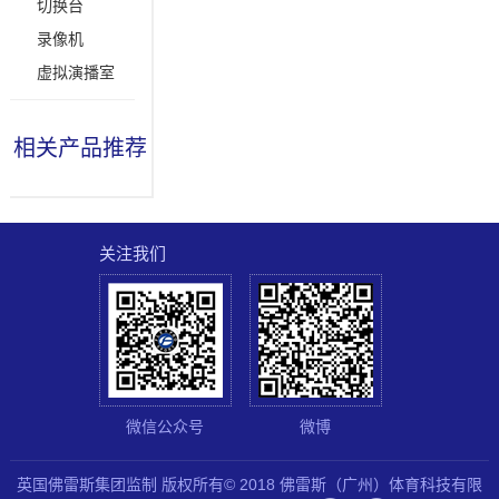
切换台
录像机
虚拟演播室
相关产品推荐
关注我们
微信公众号
微博
英国佛雷斯集团监制 版权所有© 2018 佛雷斯（广州）体育科技有限