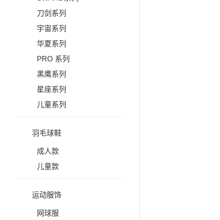
刀剑系列
宇宙系列
华夏系列
PRO 系列
黑鹰系列
星座系列
儿童系列
羽毛球鞋
成人款
儿童款
运动服饰
网球服