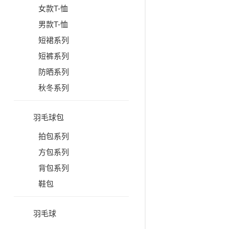
女款T-恤
男款T-恤
短裙系列
短裤系列
防晒系列
秋冬系列
羽毛球包
拍包系列
方包系列
背包系列
鞋包
羽毛球