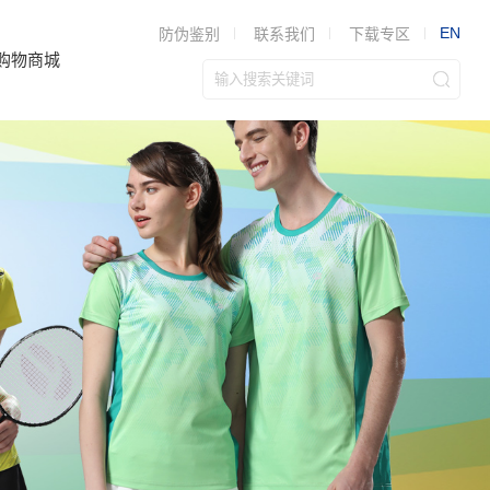
EN
防伪鉴别
联系我们
下载专区
购物商城