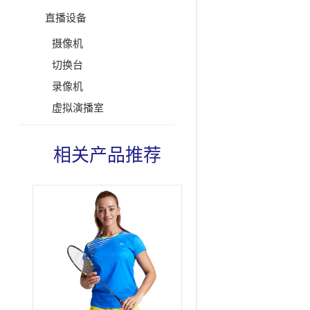
直播设备
摄像机
切换台
录像机
虚拟演播室
相关产品推荐