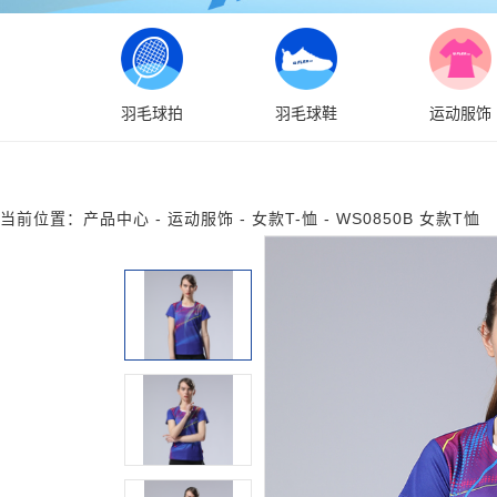
羽毛球拍
羽毛球鞋
运动服饰
当前位置：
产品中心
-
运动服饰
-
女款T-恤
-
WS0850B 女款T恤