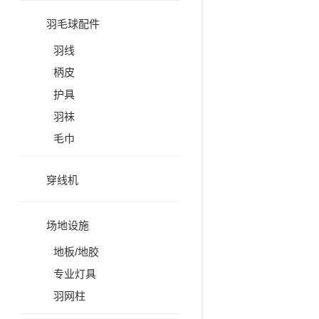
羽毛球配件
羽线
柄皮
护具
羽袜
毛巾
穿线机
场地设施
地板/地胶
专业灯具
羽网柱