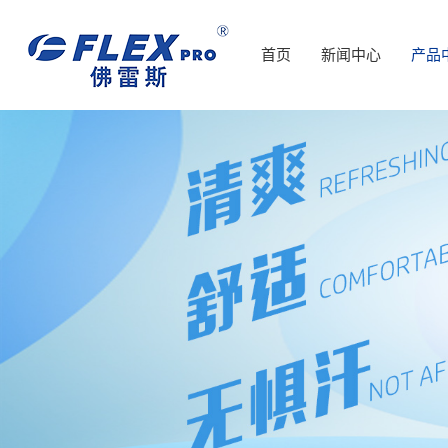
首页
新闻中心
产品