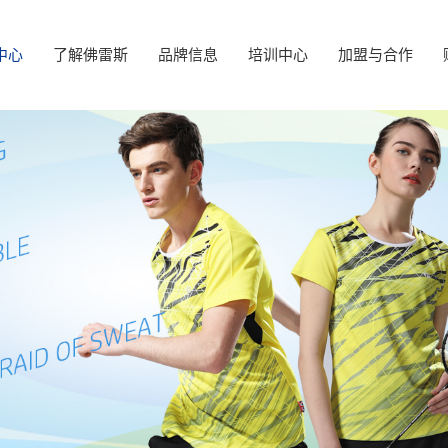
中心
了解佛雷斯
品牌信息
培训中心
加盟与合作