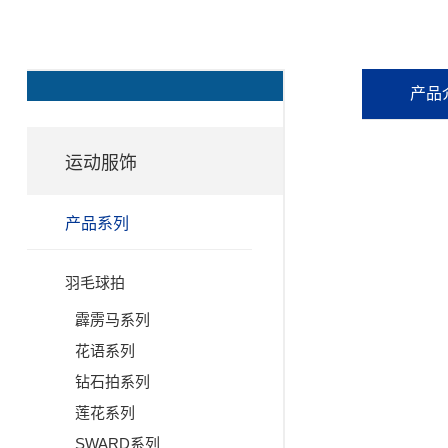
产品
运动服饰
产品系列
羽毛球拍
霹雳马系列
花语系列
钻石拍系列
莲花系列
SWARD系列