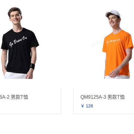
6A-2 男款T恤
QM9125A-3 男款T恤
￥ 128