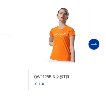
QW9125B-3 女款T恤
￥ 118