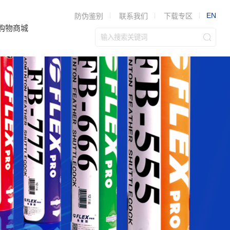
EN
防伪鉴别
联系我们
下载专区
购物商城