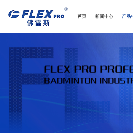
首页
新闻中心
产品