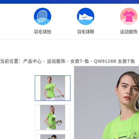
羽毛球拍
羽毛球鞋
运动服饰
当前位置：
产品中心
-
运动服饰
-
女款T-恤
-
QW9128B 女款T恤