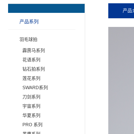
产品
产品系列
羽毛球拍
霹雳马系列
花语系列
钻石拍系列
莲花系列
SWARD系列
刀剑系列
宇宙系列
华夏系列
PRO 系列
黑鹰系列