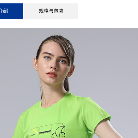
介绍
规格与包装