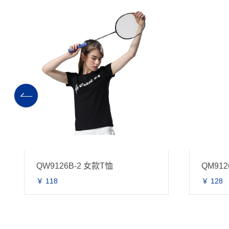
QW9126B-2 女款T恤
QM912
￥ 118
￥ 128