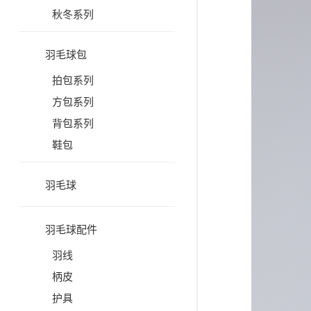
秋冬系列
羽毛球包
拍包系列
方包系列
背包系列
鞋包
羽毛球
羽毛球配件
羽线
柄皮
护具