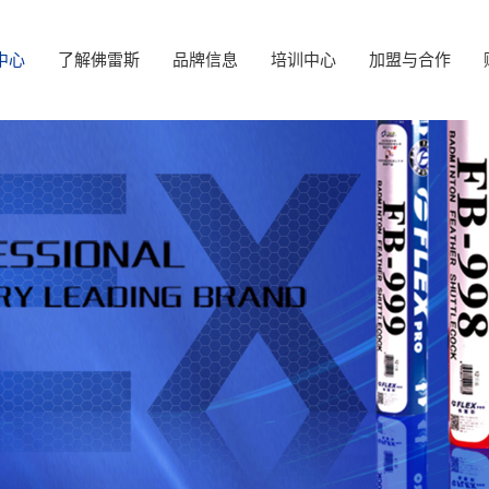
中心
了解佛雷斯
品牌信息
培训中心
加盟与合作