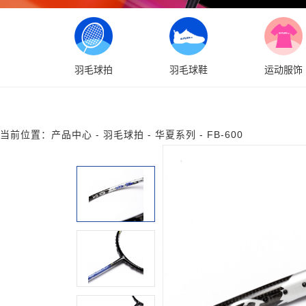
羽毛球拍
羽毛球鞋
运动服饰
当前位置：
产品中心
-
羽毛球拍
-
华夏系列
-
FB-600