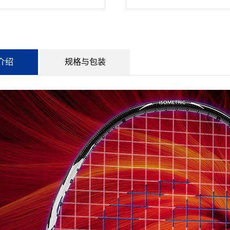
介绍
规格与包装