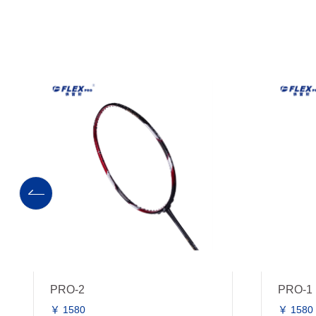
PRO-2
PRO-1
￥ 1580
￥ 1580