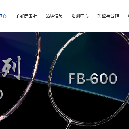
中心
了解佛雷斯
品牌信息
培训中心
加盟与合作