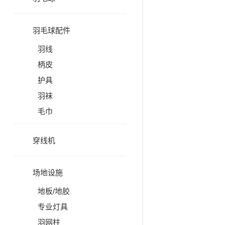
羽毛球配件
羽线
柄皮
护具
羽袜
毛巾
穿线机
场地设施
地板/地胶
专业灯具
羽网柱