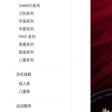
SWARD系列
刀剑系列
宇宙系列
华夏系列
PRO 系列
黑鹰系列
星座系列
儿童系列
羽毛球鞋
成人款
儿童款
运动服饰