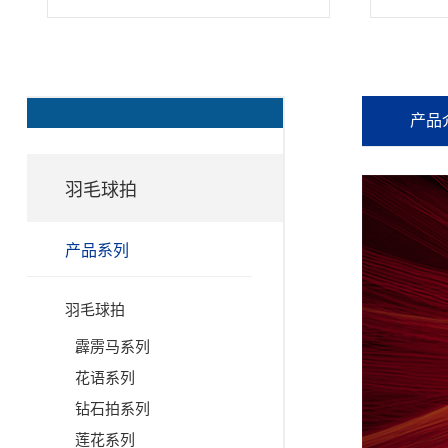
产品
羽毛球拍
产品系列
羽毛球拍
霹雳马系列
花语系列
钻石拍系列
莲花系列