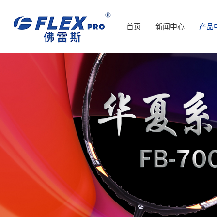
首页
新闻中心
产品