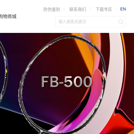
EN
防伪鉴别
联系我们
下载专区
购物商城