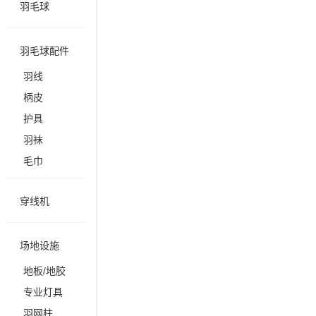
羽毛球
羽毛球配件
羽线
柄皮
护具
羽袜
毛巾
穿线机
场地设施
地板/地胶
专业灯具
羽网柱