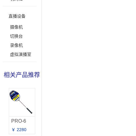
直播设备
摄像机
切换台
录像机
虚拟演播室
相关产品推荐
PRO-6
￥ 2280