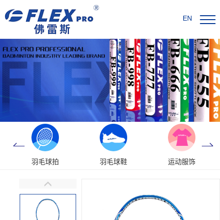
EN
羽毛球拍
羽毛球鞋
运动服饰