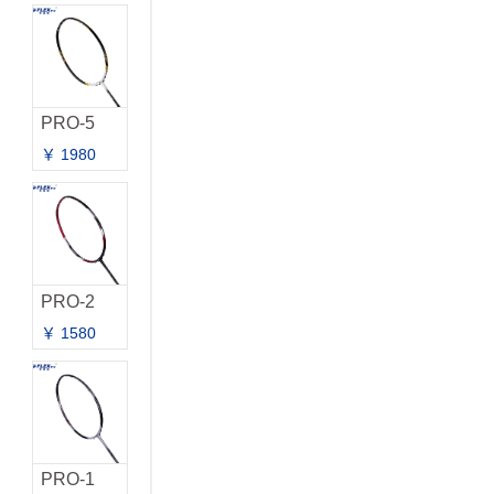
PRO-5
￥ 1980
PRO-2
￥ 1580
PRO-1