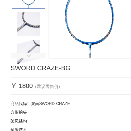
SWORD CRAZE-BG
￥ 1800
(建议零售价)
商品代码：双面SWORD-CRAZE

方形拍头

破风结构

纳米技术
