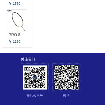
￥ 1580
PRO-8
￥ 1180
关注我们
微信公众号
微博