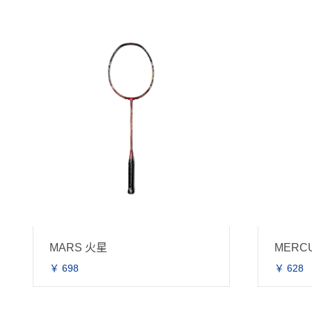
MARS 火星
MERC
￥ 698
￥ 628