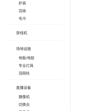
护具
羽袜
毛巾
穿线机
场地设施
地板/地胶
专业灯具
羽网柱
直播设备
摄像机
切换台