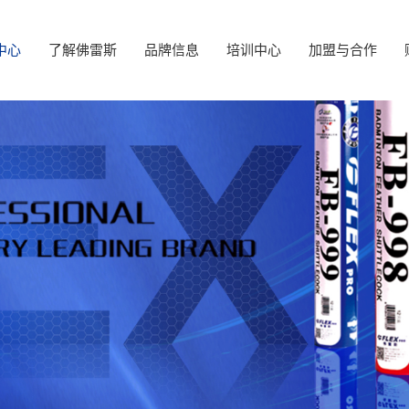
中心
了解佛雷斯
品牌信息
培训中心
加盟与合作