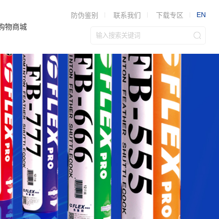
EN
防伪鉴别
联系我们
下载专区
购物商城