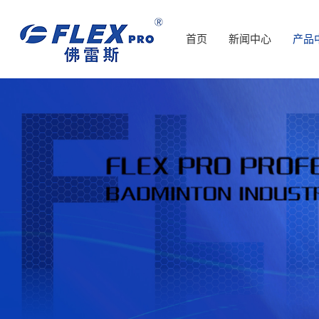
首页
新闻中心
产品