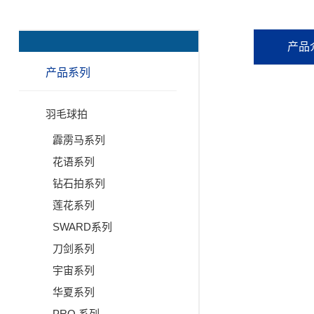
产品
产品系列
羽毛球拍
霹雳马系列
花语系列
钻石拍系列
莲花系列
SWARD系列
刀剑系列
宇宙系列
华夏系列
PRO 系列