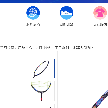
羽毛球拍
羽毛球鞋
运动服饰
当前位置：
产品中心
-
羽毛球拍
-
宇宙系列
-
SEER 赛尔号