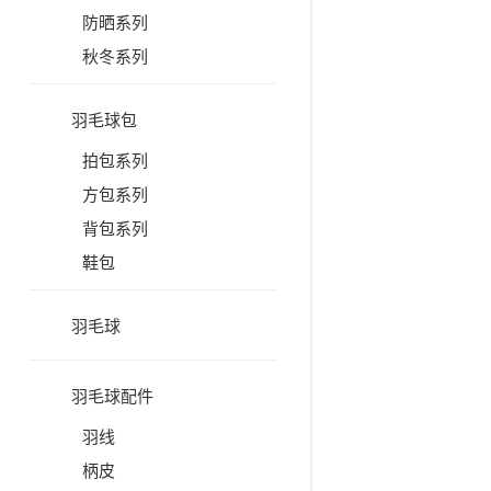
防晒系列
秋冬系列
羽毛球包
拍包系列
方包系列
背包系列
鞋包
羽毛球
羽毛球配件
羽线
柄皮