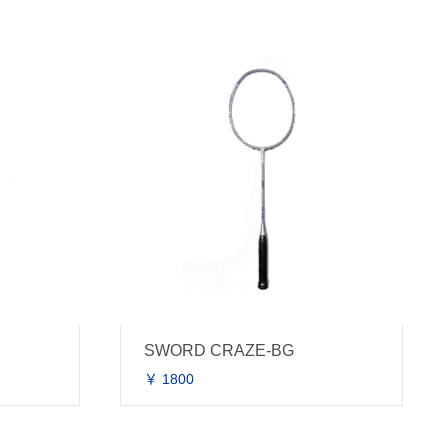
SWORD CRAZE-BG
￥ 1800