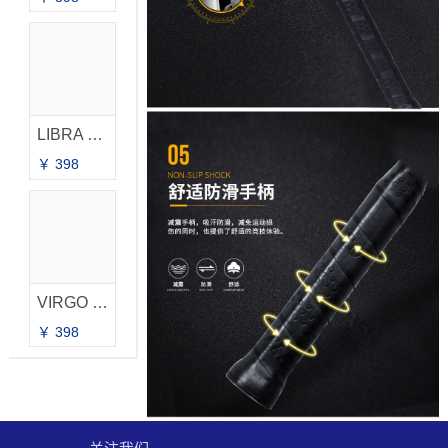
LIBRA 天秤座
￥ 398
VIRGO 处女座
￥ 398