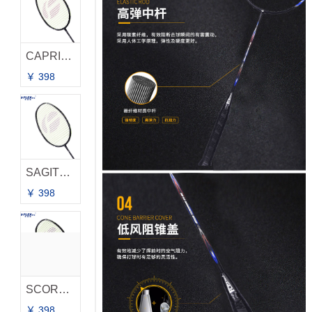
CAPRICORNUS 摩羯座
￥ 398
SAGITTARIUS 射手座
￥ 398
SCORPIO 天蝎座
￥ 398