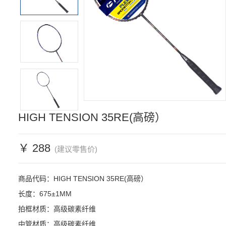
HIGH TENSION 35RE(高磅）
￥ 288
(建议零售价)
商品代码：HIGH TENSION 35RE(高磅）

长度：675±1MM

拍框材质：高级碳素纤维

中管材质：高级碳素纤维
