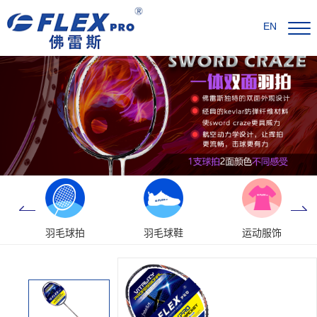
EN
羽毛球拍
羽毛球鞋
运动服饰