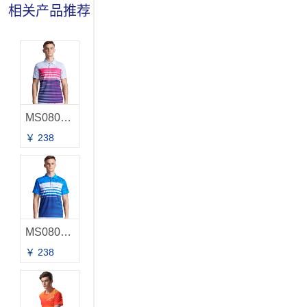
相关产品推荐
MS0809A-2 男款
￥ 238
MS0809A-1 男款
￥ 238