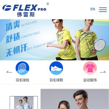
EN
羽毛球拍
羽毛球鞋
运动服饰