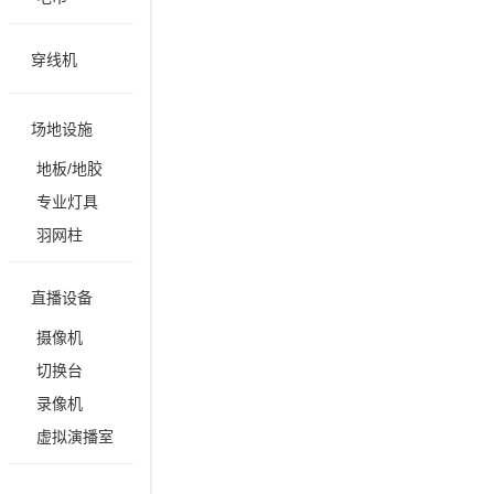
穿线机
场地设施
地板/地胶
专业灯具
羽网柱
直播设备
摄像机
切换台
录像机
虚拟演播室