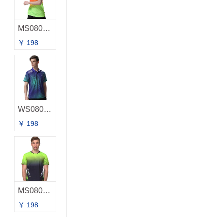
MS0806A-2 男款T恤
￥ 198
WS0807A 男款T恤
￥ 198
MS0805A 男款T恤
￥ 198