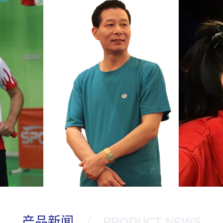
产品新闻
/
PRODUCT NEWS