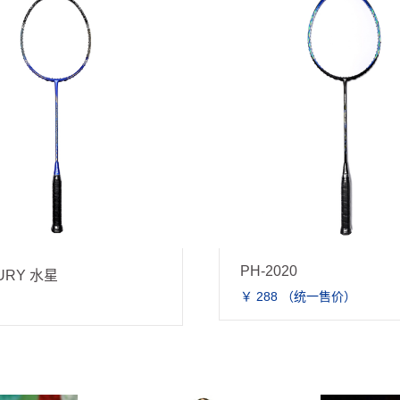
H-2020
PH-1010
￥ 288 （统一售价）
￥ 288 （统一售价）