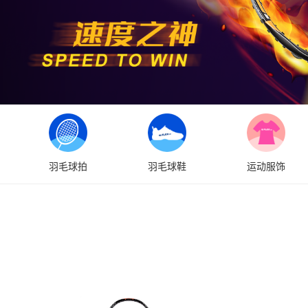
羽毛球拍
羽毛球鞋
运动服饰