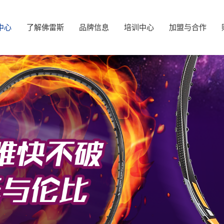
中心
了解佛雷斯
品牌信息
培训中心
加盟与合作