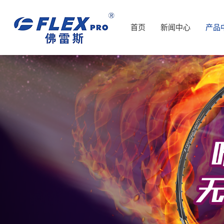
首页
新闻中心
产品