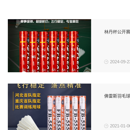
2024-09-2
佛雷斯羽毛球F
2021-01-0