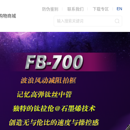
EN
防伪鉴别
联系我们
下载专区
购物商城