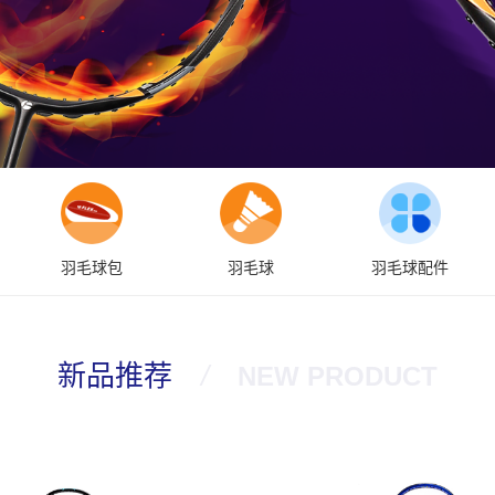
羽毛球包
羽毛球
羽毛球配件
新品推荐
/
NEW PRODUCT