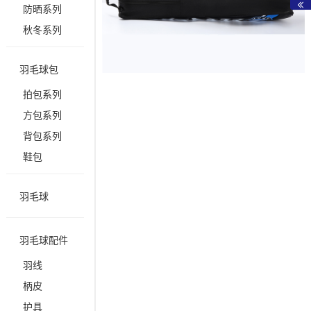
防晒系列
秋冬系列
羽毛球包
拍包系列
方包系列
背包系列
鞋包
羽毛球
羽毛球配件
羽线
柄皮
护具