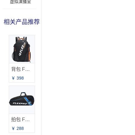
虚拟演播室
相关产品推荐
背包 FB-2021
￥ 398
拍包 FB-2031
￥ 288