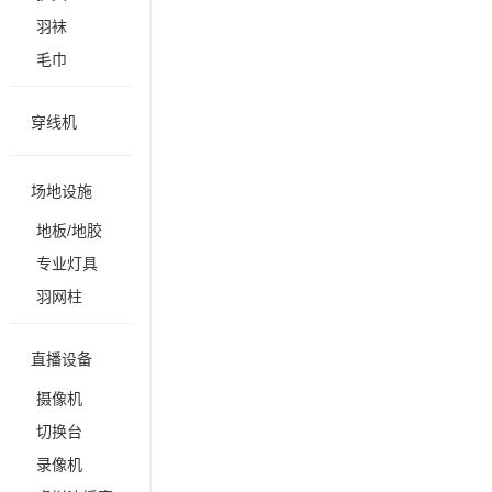
羽袜
毛巾
穿线机
场地设施
地板/地胶
专业灯具
羽网柱
直播设备
摄像机
切换台
录像机