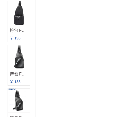
挎包 FB-2019
￥ 198
挎包 FB-2033 新品上市
￥ 138