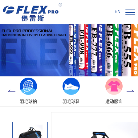
EN
羽毛球拍
羽毛球鞋
运动服饰