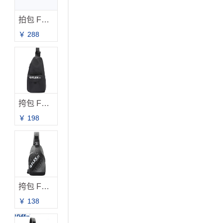
拍包 FB-2031
￥ 288
挎包 FB-2019
￥ 198
挎包 FB-2033 新品上市
￥ 138