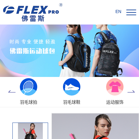
EN
羽毛球拍
羽毛球鞋
运动服饰