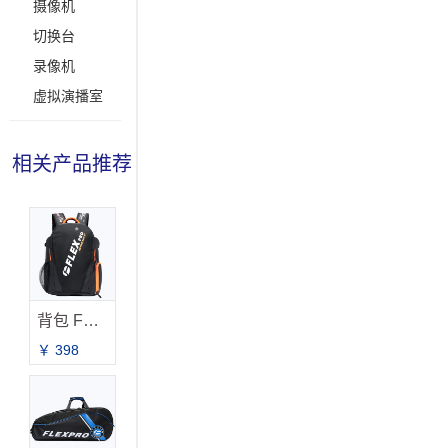
摄像机
切换台
录像机
虚拟演播室
相关产品推荐
背包 FB-2021
￥ 398