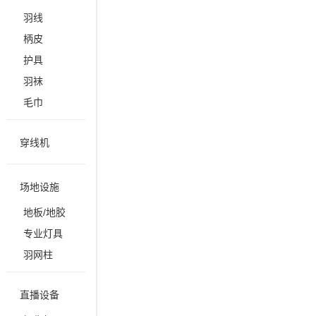
羽线
柄皮
护具
羽袜
毛巾
穿线机
场地设施
地板/地胶
专业灯具
羽网柱
直播设备