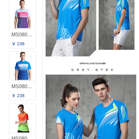
MS0809A-2 男款
￥ 238
MS0809A-1 男款
￥ 238
MS0806A-2 男款T恤