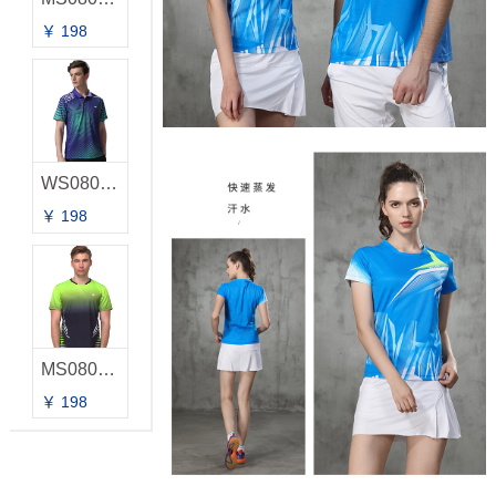
￥ 198
WS0807A 男款T恤
￥ 198
MS0805A 男款T恤
￥ 198