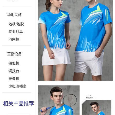
场地设施
地板/地胶
专业灯具
羽网柱
直播设备
摄像机
切换台
录像机
虚拟演播室
相关产品推荐