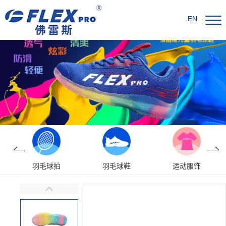
EN
羽毛球拍
羽毛球鞋
运动服饰