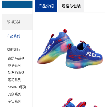
产品介绍
规格与包装
羽毛球鞋
产品系列
羽毛球拍
霹雳马系列
花语系列
钻石拍系列
莲花系列
SWARD系列
刀剑系列
宇宙系列