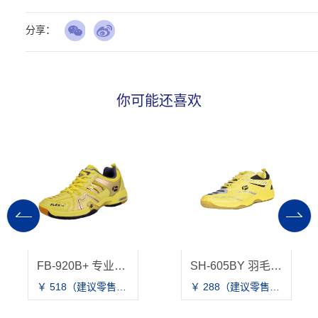
分享：
你可能还喜欢
SH-605BY 羽毛球鞋
FB-216 羽毛球鞋
￥ 288（建议零售价）
￥ 598（建议零售价）