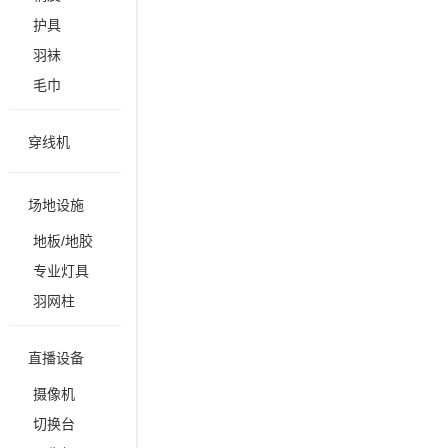
护具
羽袜
毛巾
穿线机
场地设施
地板/地胶
专业灯具
羽网柱
直播设备
摄像机
切换台