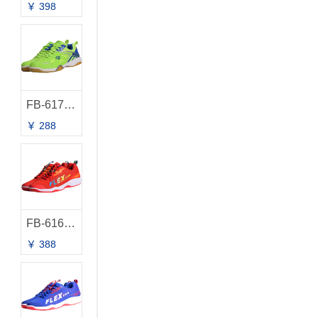
￥ 398
FB-617（新）
￥ 288
FB-616（新）
￥ 388